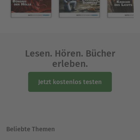
Lesen. Hören. Bücher
erleben.
Jetzt kostenlos testen
Beliebte Themen