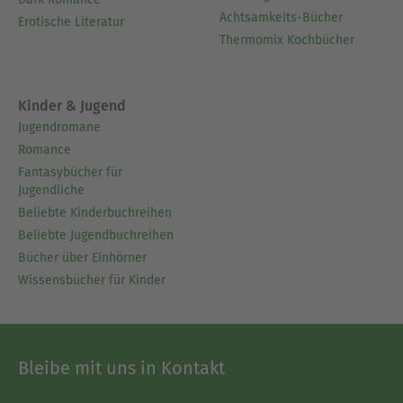
Achtsamkeits-Bücher
Erotische Literatur
Thermomix Kochbücher
Kinder & Jugend
Jugendromane
Romance
Fantasybücher für
Jugendliche
Beliebte Kinderbuchreihen
Beliebte Jugendbuchreihen
Bücher über Einhörner
Wissensbücher für Kinder
Bleibe mit uns in Kontakt