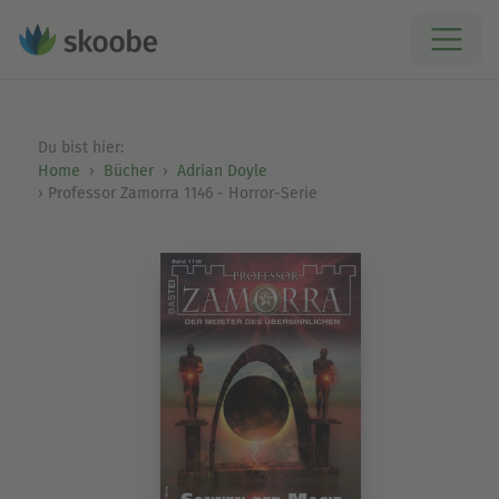
Du bist hier:
Home
Bücher
Adrian Doyle
Professor Zamorra 1146 - Horror-Serie