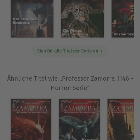
Ausblenden
Sieh Dir alle Titel der Serie an
Ähnliche Titel wie „Professor Zamorra 1146 -
Horror-Serie“