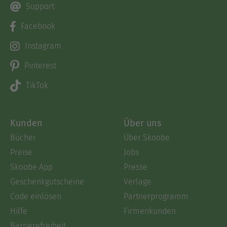
Support
Facebook
Instagram
Pinterest
TikTok
Kunden
Über uns
Bücher
Über Skoobe
Preise
Jobs
Skoobe App
Presse
Geschenkgutscheine
Verlage
Code einlösen
Partnerprogramm
Hilfe
Firmenkunden
Barrierefreiheit