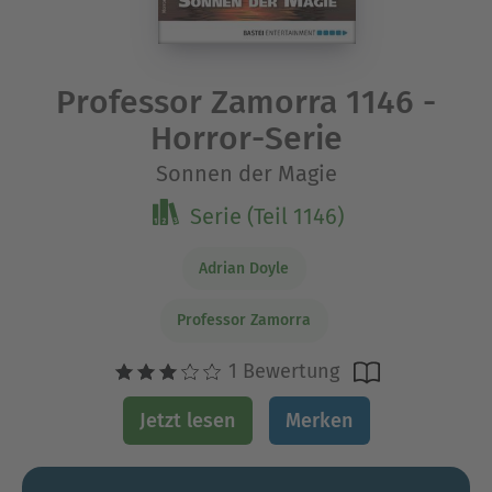
Professor Zamorra 1146 -
Horror-Serie
Sonnen der Magie
Serie (Teil 1146)
Adrian Doyle
Professor Zamorra
1 Bewertung
Jetzt lesen
Merken