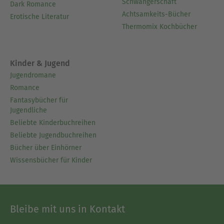
Schwangerschaft
Dark Romance
Achtsamkeits-Bücher
Erotische Literatur
Thermomix Kochbücher
Kinder & Jugend
Jugendromane
Romance
Fantasybücher für
Jugendliche
Beliebte Kinderbuchreihen
Beliebte Jugendbuchreihen
Bücher über Einhörner
Wissensbücher für Kinder
Bleibe mit uns in Kontakt