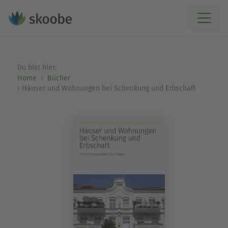
Du bist hier:
Home
Bücher
Häuser und Wohnungen bei Schenkung und Erbschaft