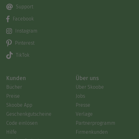
Support
Facebook
Instagram
Pinterest
TikTok
Kunden
Über uns
Bücher
Über Skoobe
Preise
Jobs
Skoobe App
Presse
Geschenkgutscheine
Verlage
Code einlösen
Partnerprogramm
Hilfe
Firmenkunden