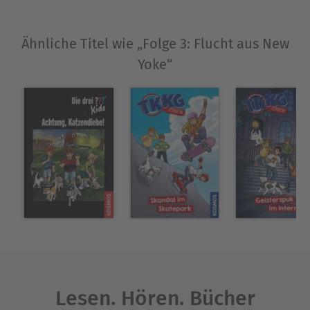
Ähnliche Titel wie „Folge 3: Flucht aus New
Yoke“
Lesen. Hören. Bücher