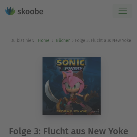
Du bist hier:
Home
Bücher
Folge 3: Flucht aus New Yoke
Folge 3: Flucht aus New Yoke