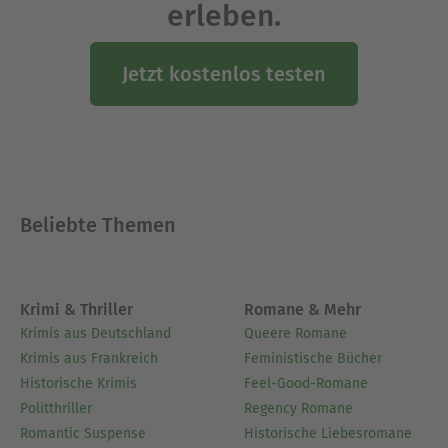
erleben.
Jetzt kostenlos testen
Beliebte Themen
Krimi & Thriller
Romane & Mehr
Krimis aus Deutschland
Queere Romane
Krimis aus Frankreich
Feministische Bücher
Historische Krimis
Feel-Good-Romane
Politthriller
Regency Romane
Romantic Suspense
Historische Liebesromane