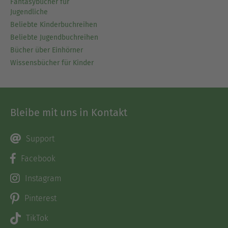
Fantasybücher für
Jugendliche
Beliebte Kinderbuchreihen
Beliebte Jugendbuchreihen
Bücher über Einhörner
Wissensbücher für Kinder
Bleibe mit uns in Kontakt
Support
Facebook
Instagram
Pinterest
TikTok