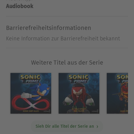
Audiobook
Barrierefreiheitsinformationen
Keine Information zur Barrierefreiheit bekannt
Weitere Titel aus der Serie
Sieh Dir alle Titel der Serie an