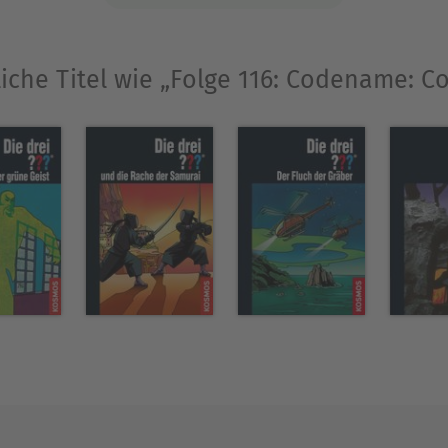
iche Titel wie „Folge 116: Codename: C