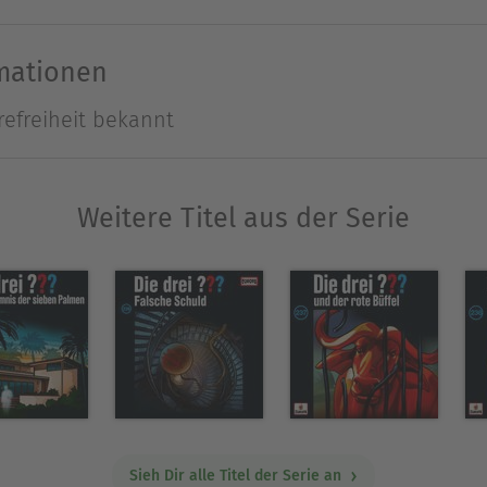
Ausblenden
rmationen
refreiheit bekannt
Weitere Titel aus der Serie
Sieh Dir alle Titel der Serie an