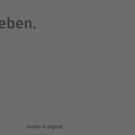
leben.
Kinder & Jugend