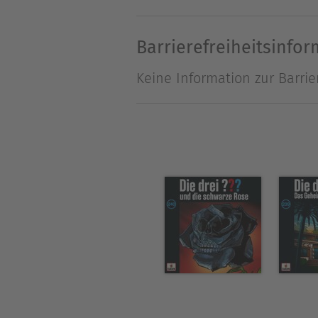
Barrierefreiheitsinfo
Keine Information zur Barrie