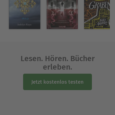
Geschichte, Psychologie, Heilpflanzen und
Naturwissenschaften.
Ausblenden
Lesen. Hören. Bücher
erleben.
Jetzt kostenlos testen