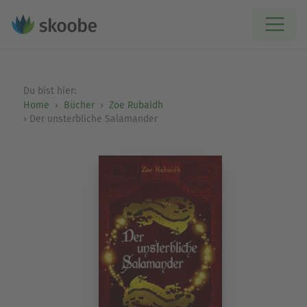
Du bist hier:
Home
Bücher
Zoe Rubaidh
Der unsterbliche Salamander