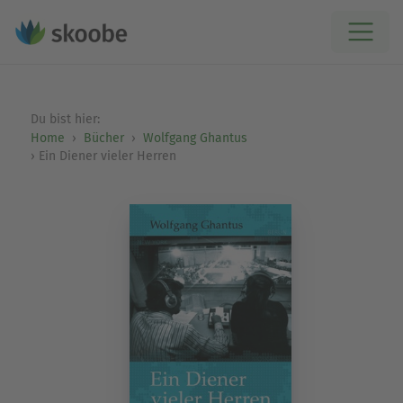
Du bist hier:
Home
Bücher
Wolfgang Ghantus
Ein Diener vieler Herren