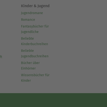
Kinder & Jugend
Jugendromane
Romance
Fantasybücher für
Jugendliche
Beliebte
Kinderbuchreihen
Beliebte
Jugendbuchreihen
ft
Bücher über
Einhörner
Wissensbücher für
Kinder