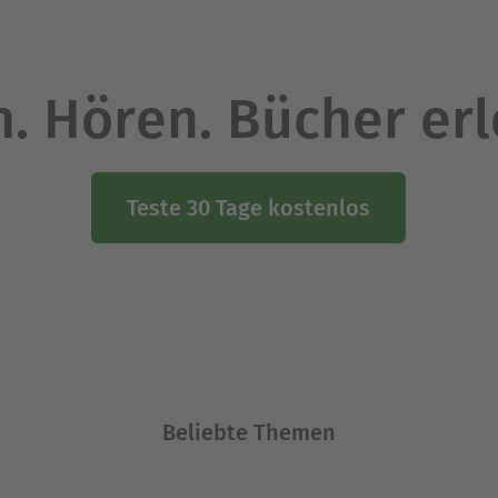
. Hören. Bücher er
Teste 30 Tage kostenlos
Beliebte Themen