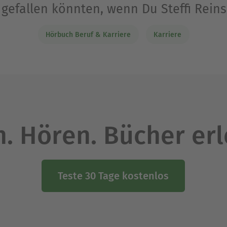
r gefallen könnten, wenn Du Steffi Rein
Hörbuch Beruf & Karriere
Karriere
. Hören. Bücher er
Teste 30 Tage kostenlos