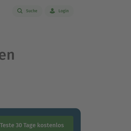
Suche
Login
zen
Teste 30 Tage kostenlos