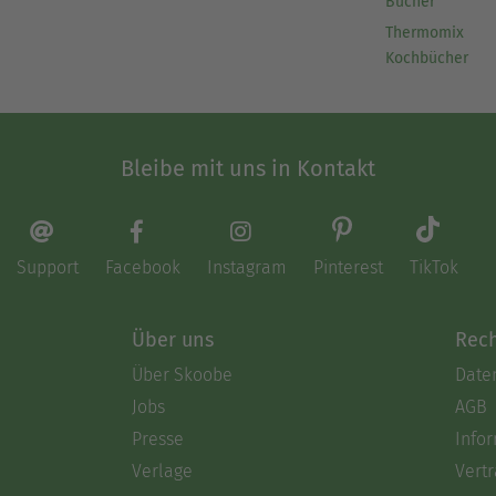
Bücher
Thermomix
Kochbücher
Bleibe mit uns in Kontakt
Support
Facebook
Instagram
Pinterest
TikTok
Über uns
Rech
Über Skoobe
Date
Jobs
AGB
Presse
Info
Verlage
Vertr