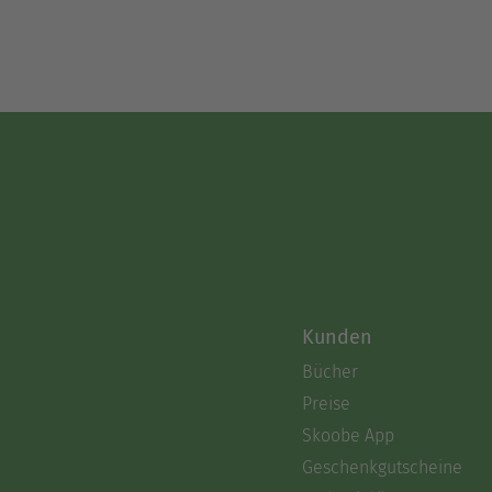
Kunden
Bücher
Preise
Skoobe App
Geschenkgutscheine