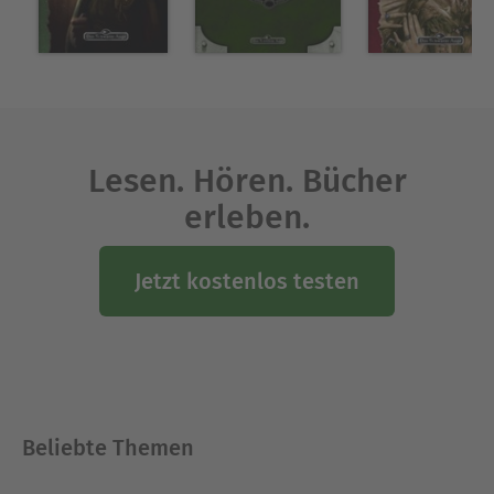
Lesen. Hören. Bücher
erleben.
Jetzt kostenlos testen
Beliebte Themen