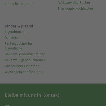
Achtsamkeits-Bücher
Erotische Literatur
Thermomix Kochbücher
Kinder & Jugend
Jugendromane
Romance
Fantasybücher für
Jugendliche
Beliebte Kinderbuchreihen
Beliebte Jugendbuchreihen
Bücher über Einhörner
Wissensbücher für Kinder
Bleibe mit uns in Kontakt