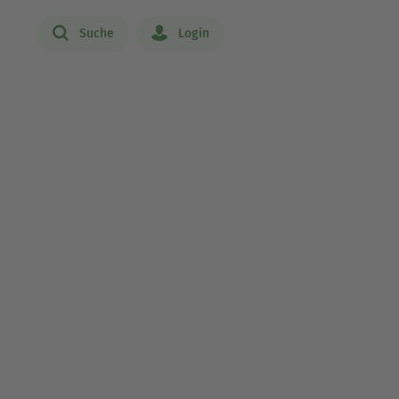
Suche
Login