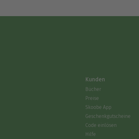
Kunden
Bücher
Preise
Skoobe App
Geschenkgutscheine
Code einlösen
Hilfe