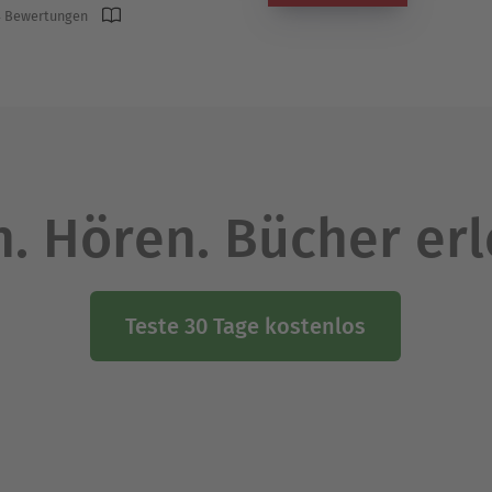
 Bewertungen
. Hören. Bücher er
Teste 30 Tage kostenlos