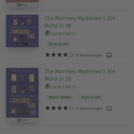
The Morrisey Mysteries 1. Ein
Mord in 3B
Serie (Teil 1)
Eryn Scott
23 Bewertungen
The Morrisey Mysteries 1. Ein
Mord in 3B
Serie (Teil 1)
Moon Notes
Eryn Scott
18 Bewertungen