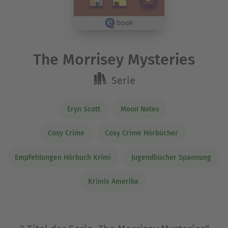
The Morrisey Mysteries
Serie
Eryn Scott
Moon Notes
Cosy Crime
Cosy Crime Hörbücher
Empfehlungen Hörbuch Krimi
Jugendbücher Spannung
Krimis Amerika