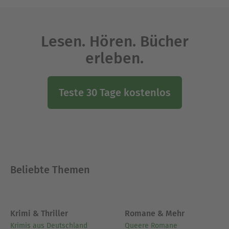
Lesen. Hören. Bücher
erleben.
Teste 30 Tage kostenlos
Beliebte Themen
Krimi & Thriller
Romane & Mehr
Krimis aus Deutschland
Queere Romane