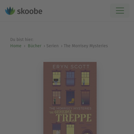
Du bist hier:
Home
Bücher
Serien
The Morrisey Mysteries