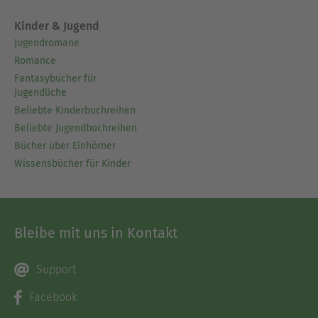
Kinder & Jugend
Jugendromane
Romance
Fantasybücher für
Jugendliche
Beliebte Kinderbuchreihen
Beliebte Jugendbuchreihen
Bücher über Einhörner
Wissensbücher für Kinder
Bleibe mit uns in Kontakt
Support
Facebook