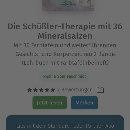
Die Schüßler-Therapie mit 36
Mineralsalzen
Mit 36 Farbtafeln und weiterführenden
Gesichts- und Körperzeichen 2 Bände
(Lehrbuch mit Farbtafelnbeiheft)
Rosina Sonnenschmidt
2 Bewertungen
Jetzt lesen
Merken
Lies mit dem Standard- oder Partner-Abo