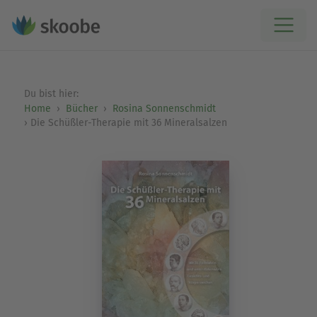
Du bist hier:
Home
Bücher
Rosina Sonnenschmidt
Die Schüßler-Therapie mit 36 Mineralsalzen