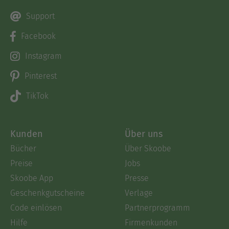
Support
Facebook
Instagram
Pinterest
TikTok
Kunden
Über uns
Bücher
Über Skoobe
Preise
Jobs
Skoobe App
Presse
Geschenkgutscheine
Verlage
Code einlösen
Partnerprogramm
Hilfe
Firmenkunden