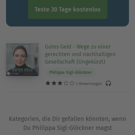
Teste 30 Tage kostenlos
Gutes Geld - Wege zu einer
gerechten und nachhaltigen
Gesellschaft (Ungekürzt)
Philippa Sigl-Glöckner
4 Bewertungen
Kategorien, die Dir gefallen könnten, wenn
Du Philippa Sigl-Glöckner magst