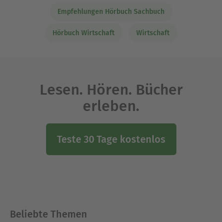
Empfehlungen Hörbuch Sachbuch
Hörbuch Wirtschaft
Wirtschaft
Lesen. Hören. Bücher
erleben.
Teste 30 Tage kostenlos
Beliebte Themen