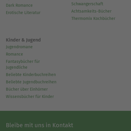
Schwangerschaft
Dark Romance
Achtsamkeits-Bücher
Erotische Literatur
Thermomix Kochbücher
Kinder & Jugend
Jugendromane
Romance
Fantasybücher für
Jugendliche
Beliebte Kinderbuchreihen
Beliebte Jugendbuchreihen
Bücher über Einhörner
Wissensbücher für Kinder
Bleibe mit uns in Kontakt