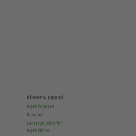
Kinder & Jugend
Jugendromane
Romance
Fantasybücher für
Jugendliche