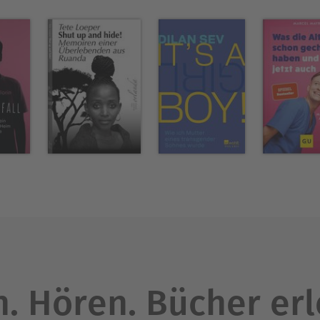
Ausblenden
. Hören. Bücher er