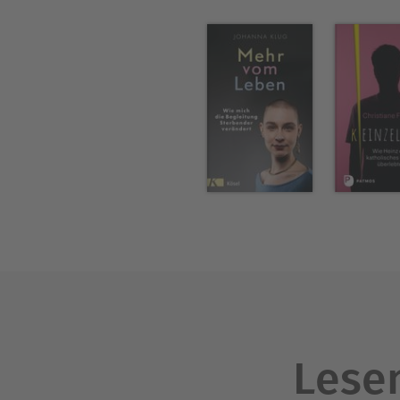
Lesen