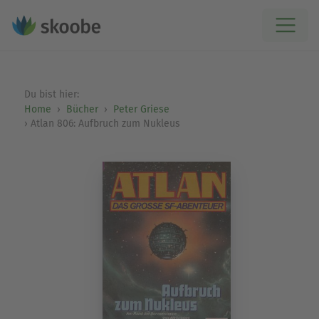
Du bist hier:
Home
Bücher
Peter Griese
Atlan 806: Aufbruch zum Nukleus