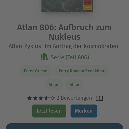
Atlan 806: Aufbruch zum
Nukleus
Atlan-Zyklus "Im Auftrag der Kosmokraten"
Serie (Teil 806)
Peter Griese
Perry Rhodan Redaktion
Atlan
Atlan
2 Bewertungen
Jetzt lesen
Merken