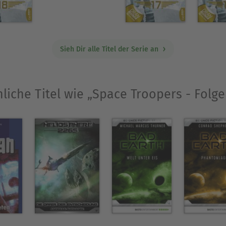
Sieh Dir alle Titel der Serie an
liche Titel wie „Space Troopers - Folge