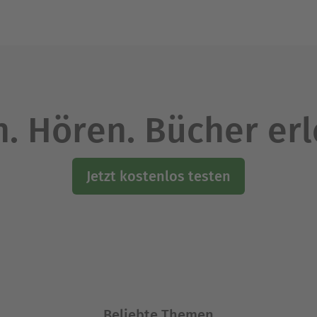
. Hören. Bücher er
Jetzt kostenlos testen
Beliebte Themen