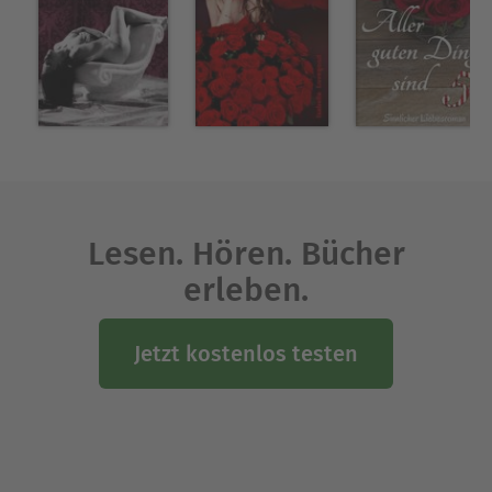
Lesen. Hören. Bücher
erleben.
Jetzt kostenlos testen