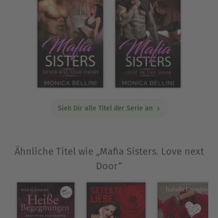
Sieh Dir alle Titel der Serie an
Ähnliche Titel wie „Mafia Sisters. Love next
Door“