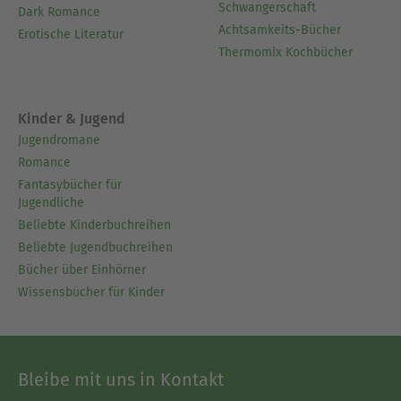
Schwangerschaft
Dark Romance
Achtsamkeits-Bücher
Erotische Literatur
Thermomix Kochbücher
Kinder & Jugend
Jugendromane
Romance
Fantasybücher für
Jugendliche
Beliebte Kinderbuchreihen
Beliebte Jugendbuchreihen
Bücher über Einhörner
Wissensbücher für Kinder
Bleibe mit uns in Kontakt