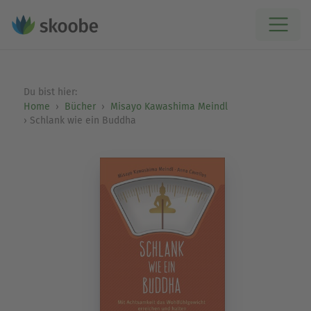
Du bist hier:
Home
Bücher
Misayo Kawashima Meindl
Schlank wie ein Buddha