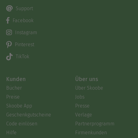
Support
Facebook
Instagram
Pinterest
TikTok
Kunden
Über uns
Bücher
Über Skoobe
Preise
Jobs
Skoobe App
Presse
Geschenkgutscheine
Verlage
Code einlösen
Partnerprogramm
Hilfe
Firmenkunden