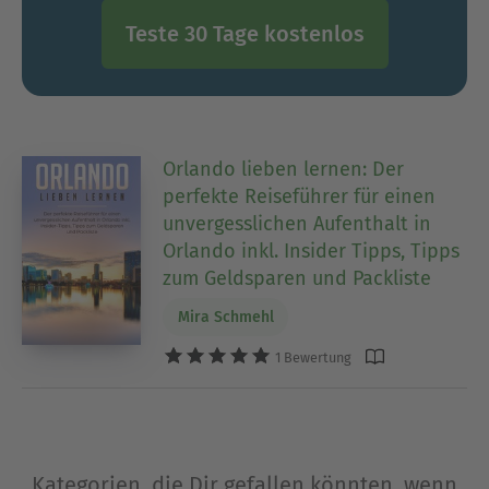
Teste 30 Tage kostenlos
Orlando lieben lernen: Der
perfekte Reiseführer für einen
unvergesslichen Aufenthalt in
Orlando inkl. Insider Tipps, Tipps
zum Geldsparen und Packliste
Mira Schmehl
1 Bewertung
Kategorien, die Dir gefallen könnten, wenn