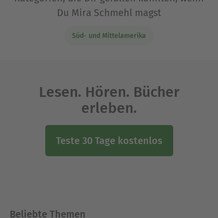
Du Mira Schmehl magst
Süd- und Mittelamerika
Lesen. Hören. Bücher
erleben.
Teste 30 Tage kostenlos
Beliebte Themen