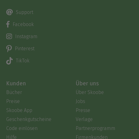
Support
Facebook
Instagram
Pinterest
TikTok
Kunden
Über uns
Bücher
Über Skoobe
Preise
Jobs
Skoobe App
Presse
Geschenkgutscheine
Verlage
Code einlösen
Partnerprogramm
Hilfe
Firmenkunden