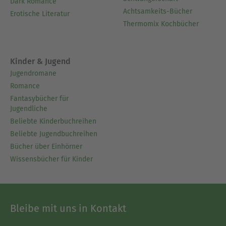
Dark Romance
Achtsamkeits-Bücher
Erotische Literatur
Thermomix Kochbücher
Kinder & Jugend
Jugendromane
Romance
Fantasybücher für
Jugendliche
Beliebte Kinderbuchreihen
Beliebte Jugendbuchreihen
Bücher über Einhörner
Wissensbücher für Kinder
Bleibe mit uns in Kontakt