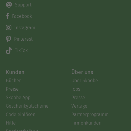
Support
Facebook
Instagram
Pinterest
TikTok
Kunden
Über uns
Bücher
Über Skoobe
Preise
Jobs
Skoobe App
Presse
Geschenkgutscheine
Verlage
Code einlösen
Partnerprogramm
Hilfe
Firmenkunden