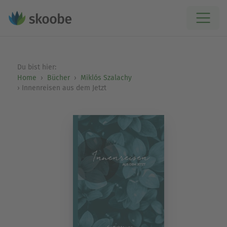
Du bist hier:
Home
Bücher
Miklós Szalachy
Innenreisen aus dem Jetzt