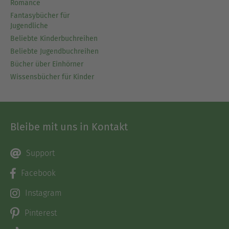
Romance
Fantasybücher für
Jugendliche
Beliebte Kinderbuchreihen
Beliebte Jugendbuchreihen
Bücher über Einhörner
Wissensbücher für Kinder
Bleibe mit uns in Kontakt
Support
Facebook
Instagram
Pinterest