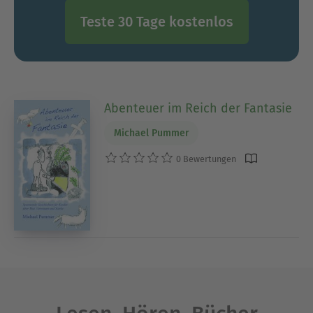
Teste 30 Tage kostenlos
Abenteuer im Reich der Fantasie
Michael Pummer
0 Bewertungen