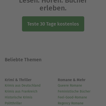
Lesen. Hören. Bücher
erleben.
Teste 30 Tage kostenlos
Beliebte Themen
Krimi & Thriller
Romane & Mehr
Krimis aus Deutschland
Queere Romane
Krimis aus Frankreich
Feministische Bücher
Historische Krimis
Feel-Good-Romane
Politthriller
Regency Romane