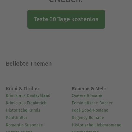
Teste 30 Tage kostenlos
Beliebte Themen
Krimi & Thriller
Romane & Mehr
Krimis aus Deutschland
Queere Romane
Krimis aus Frankreich
Feministische Bücher
Historische Krimis
Feel-Good-Romane
Politthriller
Regency Romane
Romantic Suspense
Historische Liebesromane