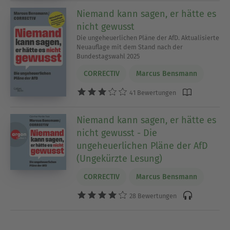
Niemand kann sagen, er hätte es
nicht gewusst
Die ungeheuerlichen Pläne der AfD. Aktualisierte
Neuauflage mit dem Stand nach der
Bundestagswahl 2025
CORRECTIV
Marcus Bensmann
41 Bewertungen
Niemand kann sagen, er hätte es
nicht gewusst - Die
ungeheuerlichen Pläne der AfD
(Ungekürzte Lesung)
CORRECTIV
Marcus Bensmann
28 Bewertungen