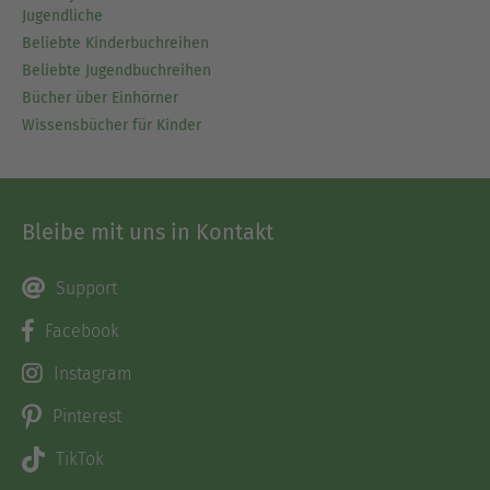
Jugendliche
Beliebte Kinderbuchreihen
Beliebte Jugendbuchreihen
Bücher über Einhörner
Wissensbücher für Kinder
Bleibe mit uns in Kontakt
Support
Facebook
Instagram
Pinterest
TikTok