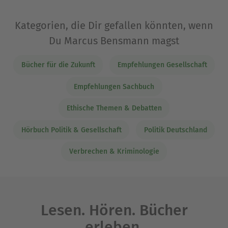
Kategorien, die Dir gefallen könnten, wenn
Du Marcus Bensmann magst
Bücher für die Zukunft
Empfehlungen Gesellschaft
Empfehlungen Sachbuch
Ethische Themen & Debatten
Hörbuch Politik & Gesellschaft
Politik Deutschland
Verbrechen & Kriminologie
Lesen. Hören. Bücher
erleben.