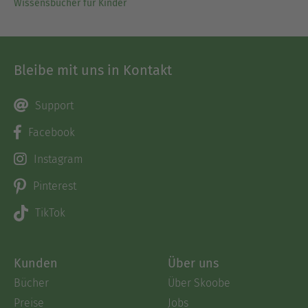
Wissensbücher für Kinder
Bleibe mit uns in Kontakt
Support
Facebook
Instagram
Pinterest
TikTok
Kunden
Über uns
Bücher
Über Skoobe
Preise
Jobs