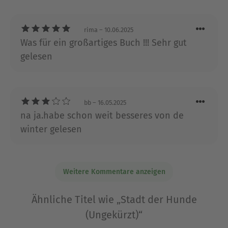
rima
– 10.06.2025
Was für ein großartiges Buch !!! Sehr gut
gelesen
bb
– 16.05.2025
na ja.habe schon weit besseres von de
winter gelesen
Weitere Kommentare anzeigen
Ähnliche Titel wie „Stadt der Hunde
(Ungekürzt)“