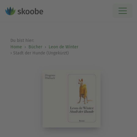
Du bist hier:
Home
Bücher
Leon de Winter
Stadt der Hunde (Ungekürzt)