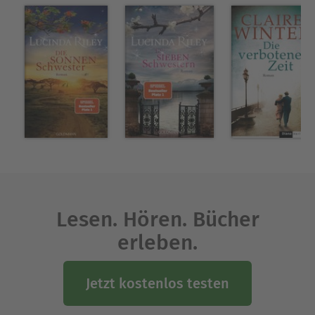
Lesen. Hören. Bücher
erleben.
Jetzt kostenlos testen