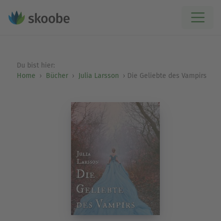
Du bist hier:
Home
Bücher
Julia Larsson
Die Geliebte des Vampirs