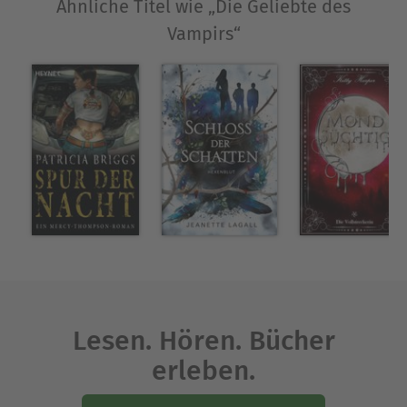
Ähnliche Titel wie „Die Geliebte des
Vampirs“
Lesen. Hören. Bücher
erleben.