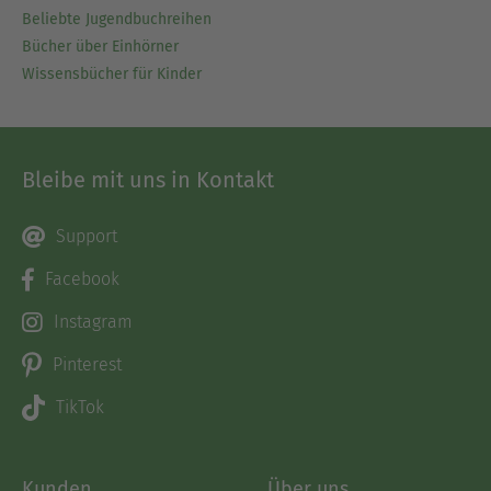
Beliebte Jugendbuchreihen
Bücher über Einhörner
Wissensbücher für Kinder
Bleibe mit uns in Kontakt
Support
Facebook
Instagram
Pinterest
TikTok
Kunden
Über uns