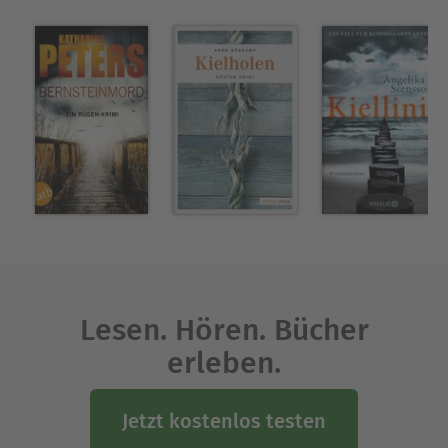
Lesen. Hören. Bücher
erleben.
Jetzt kostenlos testen