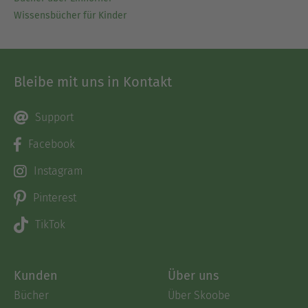
Wissensbücher für Kinder
Bleibe mit uns in Kontakt
Support
Facebook
Instagram
Pinterest
TikTok
Kunden
Über uns
Bücher
Über Skoobe