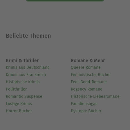
Beliebte Themen
Krimi & Thriller
Romane & Mehr
Krimis aus Deutschland
Queere Romane
Krimis aus Frankreich
Feministische Bücher
Historische Krimis
Feel-Good-Romane
Politthriller
Regency Romane
Romantic Suspense
Historische Liebesromane
Lustige Krimis
Familiensagas
Horror Bücher
Dystopie Bücher