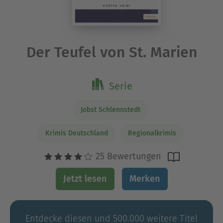
Der Teufel von St. Marien
Serie
Jobst Schlennstedt
Krimis Deutschland
Regionalkrimis
25 Bewertungen
Jetzt lesen
Merken
Entdecke diesen und 500.000 weitere Titel