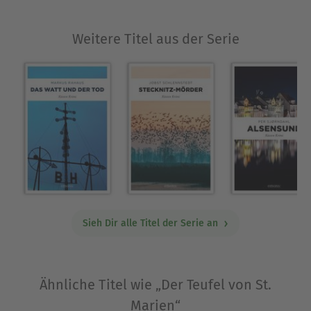
Ausblenden
Weitere Titel aus der Serie
Sieh Dir alle Titel der Serie an
Ähnliche Titel wie „Der Teufel von St.
Marien“