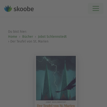
Du bist hier:
Home
Bücher
Jobst Schlennstedt
Der Teufel von St. Marien