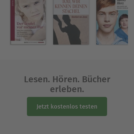
Lesen. Hören. Bücher
erleben.
Jetzt kostenlos testen