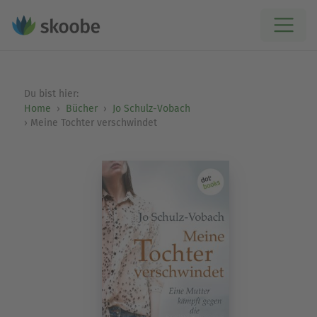
Du bist hier:
Home
Bücher
Jo Schulz-Vobach
Meine Tochter verschwindet