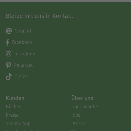
Bleibe mit uns in Kontakt
Support
Facebook
Instagram
Pinterest
TikTok
Kunden
Über uns
Bücher
Über Skoobe
Preise
Jobs
Skoobe App
Presse