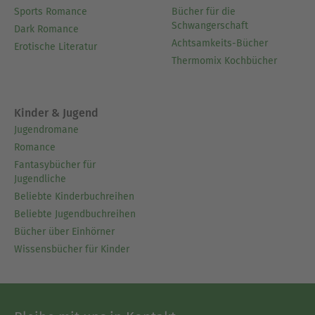
Sports Romance
Bücher für die
Schwangerschaft
Dark Romance
Achtsamkeits-Bücher
Erotische Literatur
Thermomix Kochbücher
Kinder & Jugend
Jugendromane
Romance
Fantasybücher für
Jugendliche
Beliebte Kinderbuchreihen
Beliebte Jugendbuchreihen
Bücher über Einhörner
Wissensbücher für Kinder