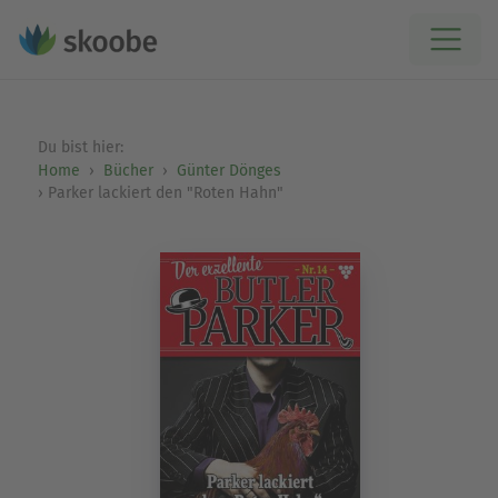
Du bist hier:
Home
Bücher
Günter Dönges
Parker lackiert den "Roten Hahn"