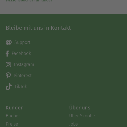
Wissensbücher für Kinder
Bleibe mit uns in Kontakt
Support
Facebook
Instagram
Pinterest
TikTok
Kunden
Über uns
Bücher
Über Skoobe
Preise
Jobs