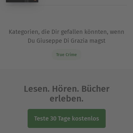
Kategorien, die Dir gefallen könnten, wenn
Du Giuseppe Di Grazia magst
True Crime
Lesen. Hören. Bücher
erleben.
Teste 30 Tage kostenlos