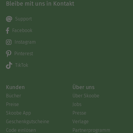
Bleibe mit uns in Kontakt
Support
Facebook
Instagram
Pinterest
TikTok
Kunden
Über uns
Bücher
Über Skoobe
Preise
Jobs
Skoobe App
Presse
Geschenkgutscheine
Verlage
Code einlösen
Partnerprogramm