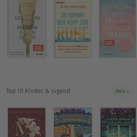
Top 10 Kinder & Jugend
Mehr