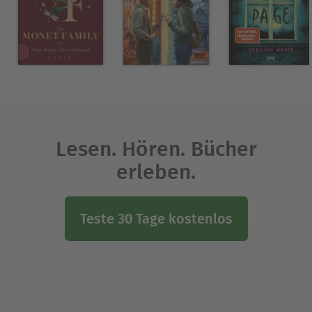
Lesen. Hören. Bücher
erleben.
Teste 30 Tage kostenlos