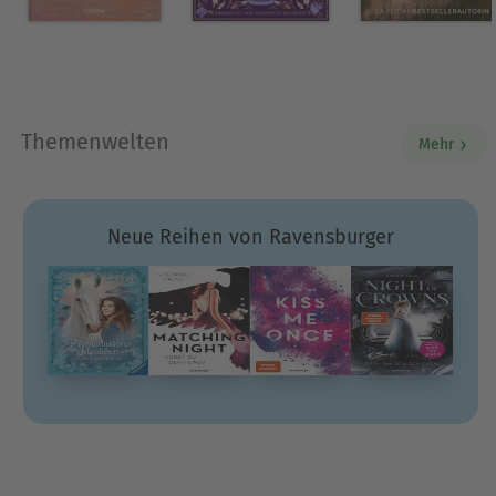
Themenwelten
Mehr
Neue Reihen von Ravensburger