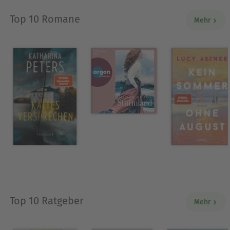
Top 10 Romane
Mehr
Top 10 Ratgeber
Mehr