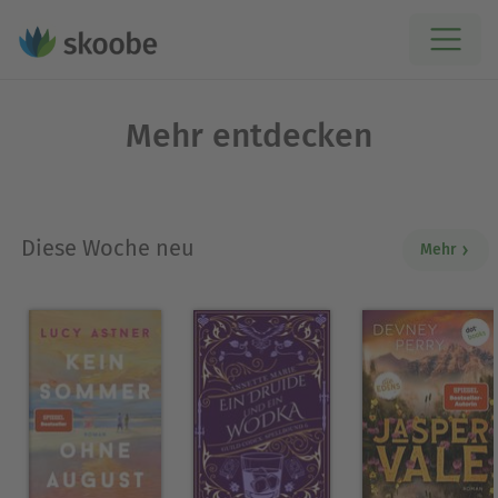
Mehr entdecken
Diese Woche neu
Mehr