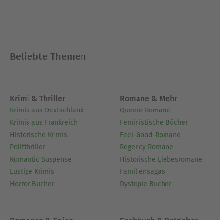
Beliebte Themen
Krimi & Thriller
Romane & Mehr
Krimis aus Deutschland
Queere Romane
Krimis aus Frankreich
Feministische Bücher
Historische Krimis
Feel-Good-Romane
Politthriller
Regency Romane
Romantic Suspense
Historische Liebesromane
Lustige Krimis
Familiensagas
Horror Bücher
Dystopie Bücher