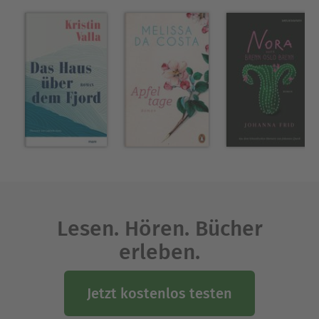
wollen.
Lesen. Hören. Bücher
erleben.
Jetzt kostenlos testen