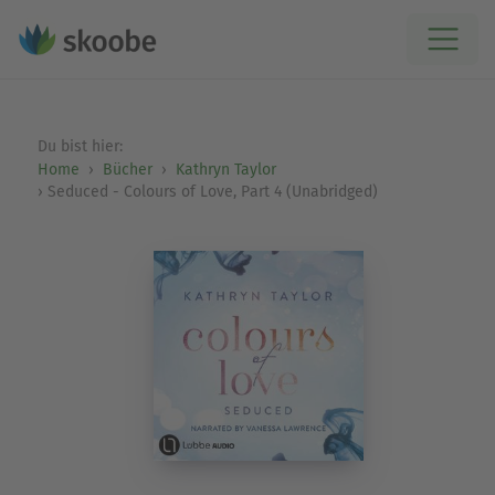
Du bist hier:
Home
Bücher
Kathryn Taylor
Seduced - Colours of Love, Part 4 (Unabridged)