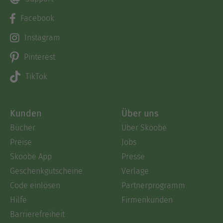
Facebook
Instagram
Pinterest
TikTok
Kunden
Über uns
Bücher
Über Skoobe
Preise
Jobs
Skoobe App
Presse
Geschenkgutscheine
Verlage
Code einlösen
Partnerprogramm
Hilfe
Firmenkunden
Barrierefreiheit