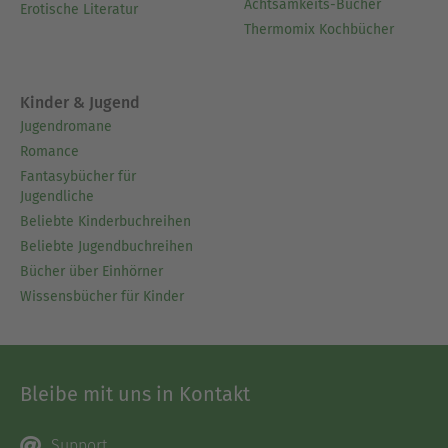
Achtsamkeits-Bücher
Erotische Literatur
Thermomix Kochbücher
Kinder & Jugend
Jugendromane
Romance
Fantasybücher für
Jugendliche
Beliebte Kinderbuchreihen
Beliebte Jugendbuchreihen
Bücher über Einhörner
Wissensbücher für Kinder
Bleibe mit uns in Kontakt
Support