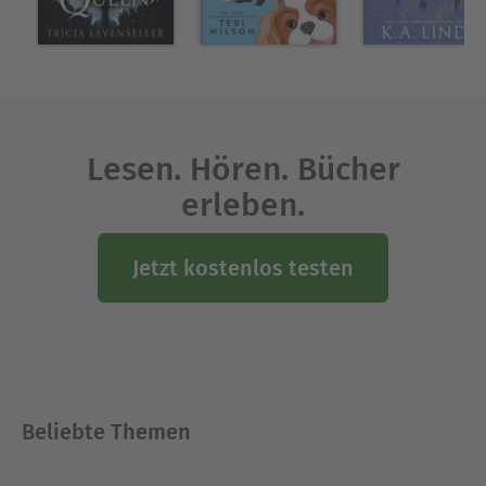
Bestsellerautorinnen.
Ausblenden
Lesen. Hören. Bücher
erleben.
Jetzt kostenlos testen
Beliebte Themen