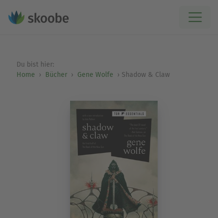
Du bist hier:
Home
Bücher
Gene Wolfe
Shadow & Claw