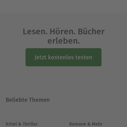
Lesen. Hören. Bücher
erleben.
Jetzt kostenlos testen
Beliebte Themen
Krimi & Thriller
Romane & Mehr