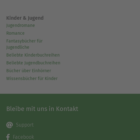
Kinder & Jugend
Jugendromane
Romance
Fantasybücher für
Jugendliche
Beliebte Kinderbuchreihen
Beliebte Jugendbuchreihen
Bücher über Einhörner
Wissensbücher für Kinder
Bleibe mit uns in Kontakt
Support
Facebook