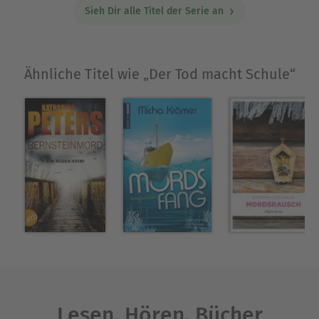
Sieh Dir alle Titel der Serie an
Ähnliche Titel wie „Der Tod macht Schule“
Lesen. Hören. Bücher