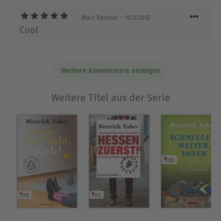
Marc Reisner
– 16.12.2012
Cool
Weitere Kommentare anzeigen
Weitere Titel aus der Serie