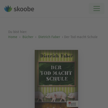
Du bist hier:
Home
Bücher
Dietrich Faber
Der Tod macht Schule