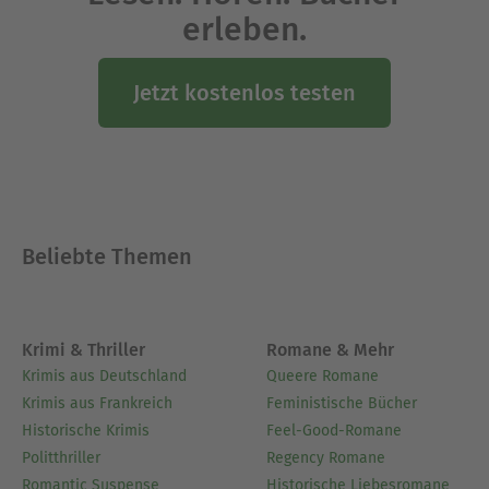
erleben.
Jetzt kostenlos testen
Beliebte Themen
Krimi & Thriller
Romane & Mehr
Krimis aus Deutschland
Queere Romane
Krimis aus Frankreich
Feministische Bücher
Historische Krimis
Feel-Good-Romane
Politthriller
Regency Romane
Romantic Suspense
Historische Liebesromane