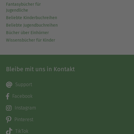
Fantasybücher für
Jugendliche
Beliebte Kinderbuchreihen
Beliebte Jugendbuchreihen
Bücher über Einhörner
Wissensbücher für Kinder
Bleibe mit uns in Kontakt
Support
Facebook
Instagram
Pinterest
TikTok