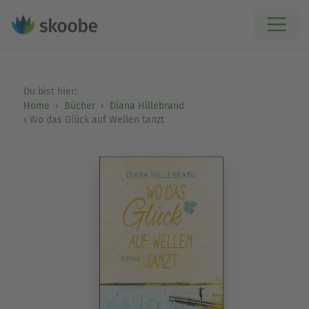
Du bist hier:
Home
Bücher
Diana Hillebrand
Wo das Glück auf Wellen tanzt