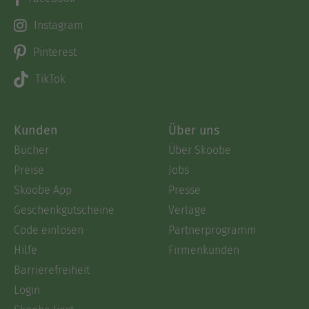
Instagram
Pinterest
TikTok
Kunden
Über uns
Bücher
Über Skoobe
Preise
Jobs
Skoobe App
Presse
Geschenkgutscheine
Verlage
Code einlösen
Partnerprogramm
Hilfe
Firmenkunden
Barrierefreiheit
Login