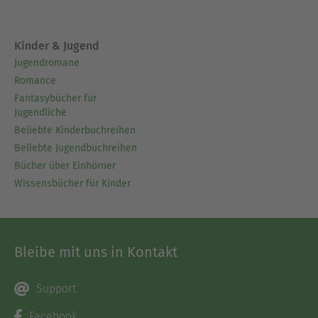
Kinder & Jugend
Jugendromane
Romance
Fantasybücher für
Jugendliche
Beliebte Kinderbuchreihen
Beliebte Jugendbuchreihen
Bücher über Einhörner
Wissensbücher für Kinder
Bleibe mit uns in Kontakt
Support
Facebook