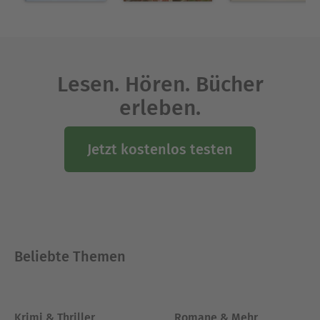
Lesen. Hören. Bücher
erleben.
Jetzt kostenlos testen
Beliebte Themen
Krimi & Thriller
Romane & Mehr