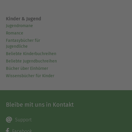
Kinder & Jugend
Jugendromane
Romance
Fantasybücher für
Jugendliche
Beliebte Kinderbuchreihen
Beliebte Jugendbuchreihen
Bücher über Einhörner
Wissensbücher für Kinder
Bleibe mit uns in Kontakt
Support
Facebook