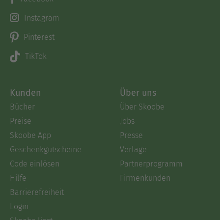
Instagram
Pinterest
TikTok
Kunden
Über uns
Bücher
Über Skoobe
Preise
Jobs
Skoobe App
Presse
Geschenkgutscheine
Verlage
Code einlösen
Partnerprogramm
Hilfe
Firmenkunden
Barrierefreiheit
Login