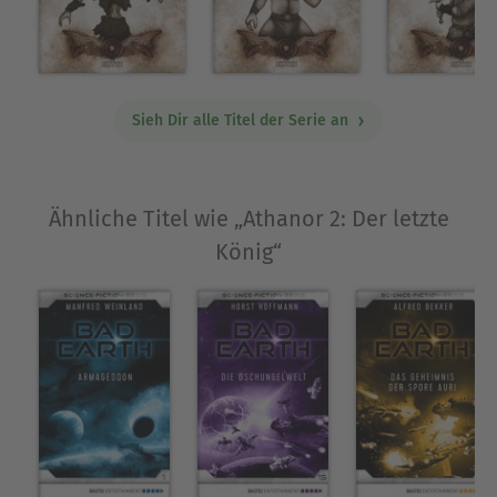
Sieh Dir alle Titel der Serie an
Ähnliche Titel wie „Athanor 2: Der letzte
König“