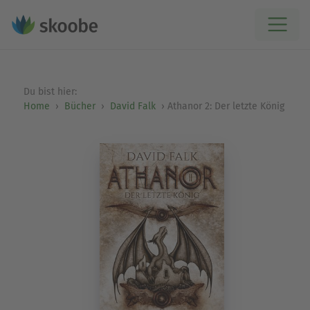
Du bist hier:
Home
Bücher
David Falk
Athanor 2: Der letzte König