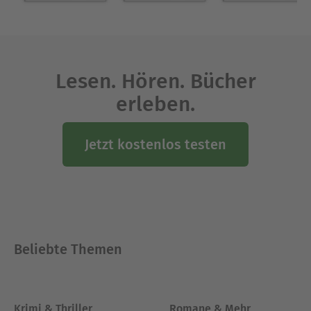
Lesen. Hören. Bücher
erleben.
Jetzt kostenlos testen
Beliebte Themen
Krimi & Thriller
Romane & Mehr