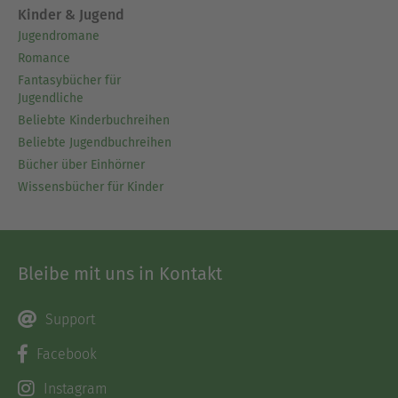
Kinder & Jugend
Jugendromane
Romance
Fantasybücher für
Jugendliche
Beliebte Kinderbuchreihen
Beliebte Jugendbuchreihen
Bücher über Einhörner
Wissensbücher für Kinder
Bleibe mit uns in Kontakt
Support
Facebook
Instagram