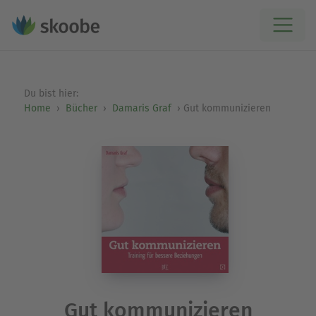
Du bist hier:
Home
Bücher
Damaris Graf
Gut kommunizieren
Gut kommunizieren