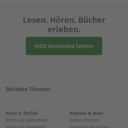
Lesen. Hören. Bücher
erleben.
Jetzt kostenlos testen
Beliebte Themen
Krimi & Thriller
Romane & Mehr
Krimis aus Deutschland
Queere Romane
Krimis aus Frankreich
Feministische Bücher