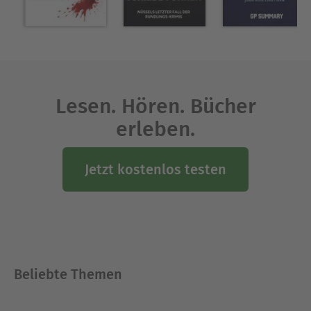
Lesen. Hören. Bücher
erleben.
Jetzt kostenlos testen
Beliebte Themen