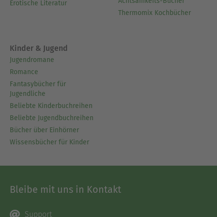
Achtsamkeits-Bücher
Erotische Literatur
Thermomix Kochbücher
Kinder & Jugend
Jugendromane
Romance
Fantasybücher für
Jugendliche
Beliebte Kinderbuchreihen
Beliebte Jugendbuchreihen
Bücher über Einhörner
Wissensbücher für Kinder
Bleibe mit uns in Kontakt
Support