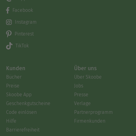
Facebook
Instagram
Pinterest
TikTok
Kunden
Über uns
Bücher
Über Skoobe
Preise
Jobs
Skoobe App
Presse
Geschenkgutscheine
Verlage
Code einlösen
Partnerprogramm
Hilfe
Firmenkunden
Barrierefreiheit