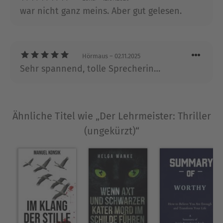
war nicht ganz meins. Aber gut gelesen.
Hörmaus
– 02.11.2025
Sehr spannend, tolle Sprecherin…
Ähnliche Titel wie „Der Lehrmeister: Thriller
(ungekürzt)“