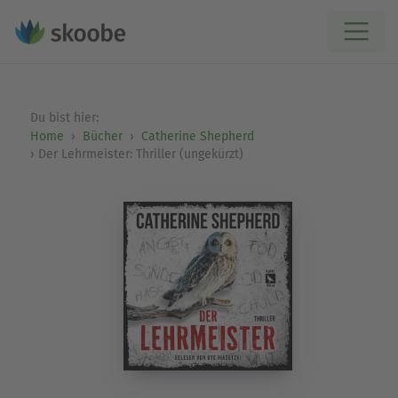
Du bist hier:
Home
Bücher
Catherine Shepherd
Der Lehrmeister: Thriller (ungekürzt)