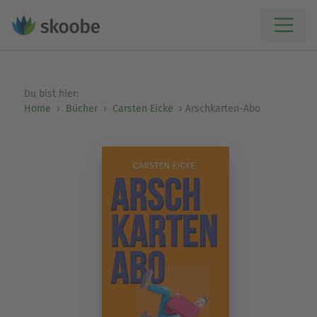
Du bist hier:
Home
Bücher
Carsten Eicke
Arschkarten-Abo