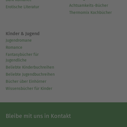
Achtsamkeits-Bücher
Erotische Literatur
Thermomix Kochbücher
Kinder & Jugend
Jugendromane
Romance
Fantasybücher für
Jugendliche
Beliebte Kinderbuchreihen
Beliebte Jugendbuchreihen
Bücher über Einhörner
Wissensbücher für Kinder
Bleibe mit uns in Kontakt