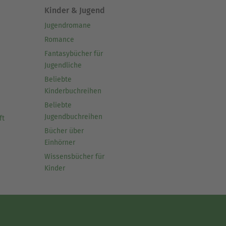
Kinder & Jugend
Jugendromane
Romance
Fantasybücher für
Jugendliche
Beliebte
Kinderbuchreihen
Beliebte
Jugendbuchreihen
ft
Bücher über
Einhörner
Wissensbücher für
Kinder