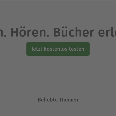
. Hören. Bücher er
Jetzt kostenlos testen
Beliebte Themen