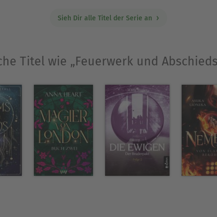
Sieh Dir alle Titel der Serie an
che Titel wie „Feuerwerk und Abschied