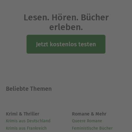
Lesen. Hören. Bücher
erleben.
Jetzt kostenlos testen
Beliebte Themen
Krimi & Thriller
Romane & Mehr
Krimis aus Deutschland
Queere Romane
Krimis aus Frankreich
Feministische Bücher