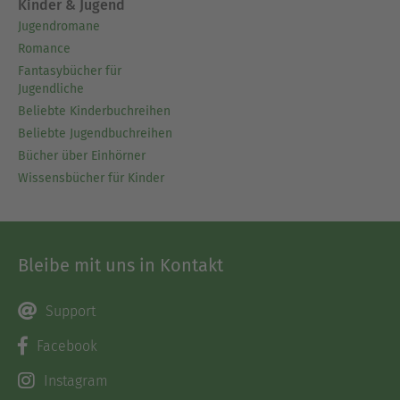
Kinder & Jugend
Jugendromane
Romance
Fantasybücher für
Jugendliche
Beliebte Kinderbuchreihen
Beliebte Jugendbuchreihen
Bücher über Einhörner
Wissensbücher für Kinder
Bleibe mit uns in Kontakt
Support
Facebook
Instagram