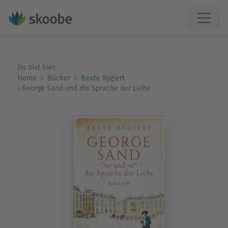
Du bist hier:
Home
Bücher
Beate Rygiert
George Sand und die Sprache der Liebe