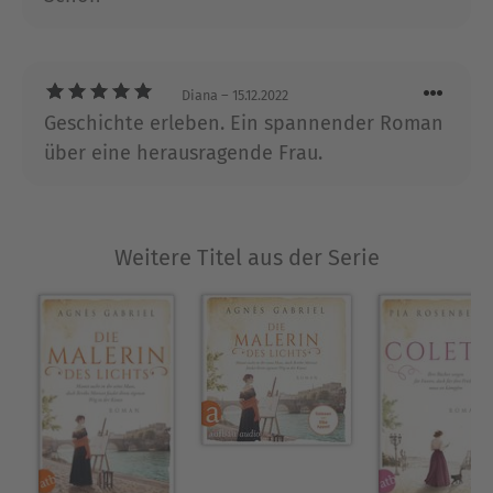
lehrreiches Lesevergnügen
Diana
– 15.12.2022
Geschichte erleben. Ein spannender Roman
über eine herausragende Frau.
Weitere Titel aus der Serie