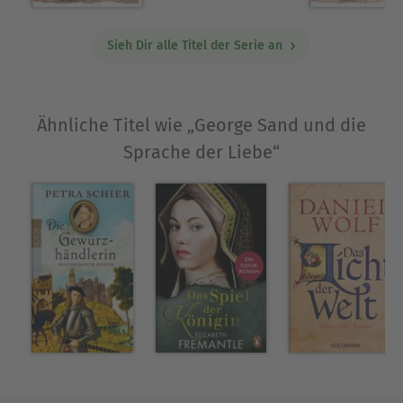
Sieh Dir alle Titel der Serie an
Ähnliche Titel wie „George Sand und die
Sprache der Liebe“