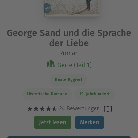
George Sand und die Sprache
der Liebe
Roman
Serie (Teil 1)
Beate Rygiert
Historische Romane
19. Jahrhundert
24 Bewertungen
Jetzt lesen
Merken