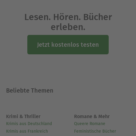
Lesen. Hören. Bücher
erleben.
Jetzt kostenlos testen
Beliebte Themen
Krimi & Thriller
Romane & Mehr
Krimis aus Deutschland
Queere Romane
Krimis aus Frankreich
Feministische Bücher