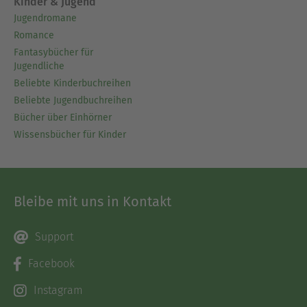
Kinder & Jugend
Jugendromane
Romance
Fantasybücher für
Jugendliche
Beliebte Kinderbuchreihen
Beliebte Jugendbuchreihen
Bücher über Einhörner
Wissensbücher für Kinder
Bleibe mit uns in Kontakt
Support
Facebook
Instagram