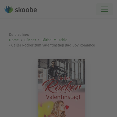
Du bist hier:
Home
Bücher
Bärbel Muschiol
Geiler Rocker zum Valentinstag! Bad Boy Romance