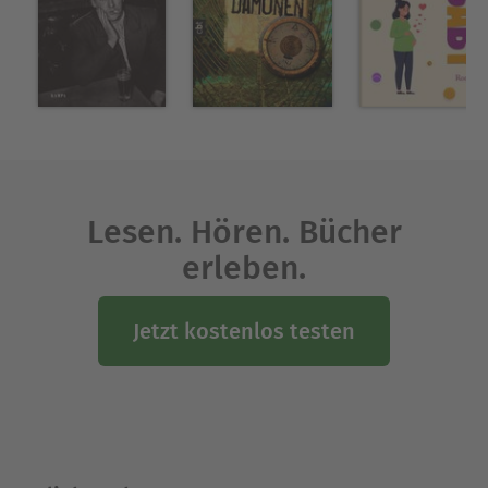
Lesen. Hören. Bücher
erleben.
Jetzt kostenlos testen