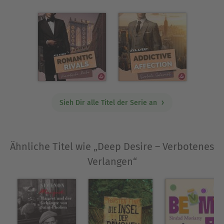
Sieh Dir alle Titel der Serie an
Ähnliche Titel wie „Deep Desire – Verbotenes
Verlangen“