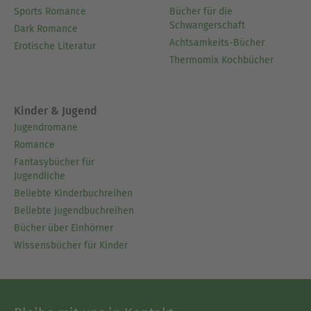
Sports Romance
Bücher für die
Schwangerschaft
Dark Romance
Achtsamkeits-Bücher
Erotische Literatur
Thermomix Kochbücher
Kinder & Jugend
Jugendromane
Romance
Fantasybücher für
Jugendliche
Beliebte Kinderbuchreihen
Beliebte Jugendbuchreihen
Bücher über Einhörner
Wissensbücher für Kinder