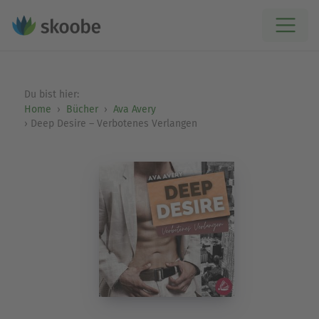
Du bist hier:
Home
Bücher
Ava Avery
Deep Desire – Verbotenes Verlangen