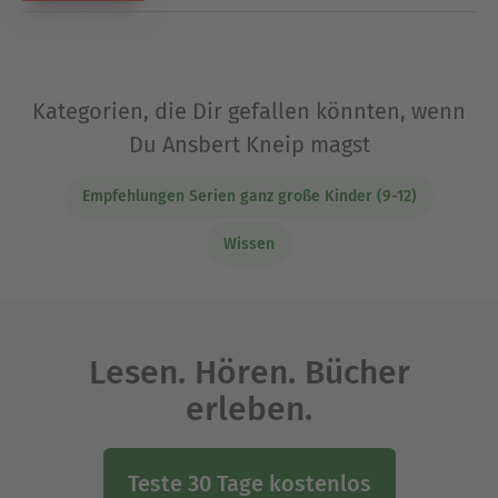
Kategorien, die Dir gefallen könnten, wenn
Du Ansbert Kneip magst
Empfehlungen Serien ganz große Kinder (9-12)
Wissen
Lesen. Hören. Bücher
erleben.
Teste 30 Tage kostenlos