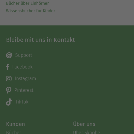
Bücher über Einhörner
Wissensbücher für Kinder
Bleibe mit uns in Kontakt
Support
Facebook
Instagram
Pinterest
TikTok
Kunden
Über uns
Bücher
Über Skoobe