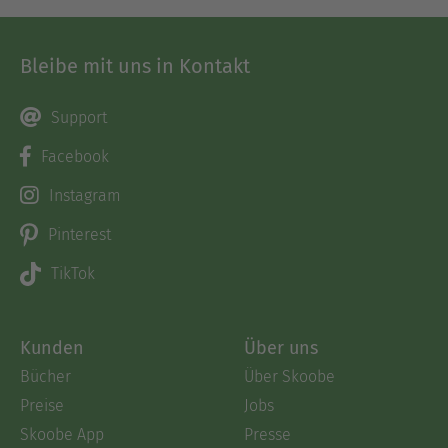
Bleibe mit uns in Kontakt
Support
Facebook
Instagram
Pinterest
TikTok
Kunden
Über uns
Bücher
Über Skoobe
Preise
Jobs
Skoobe App
Presse