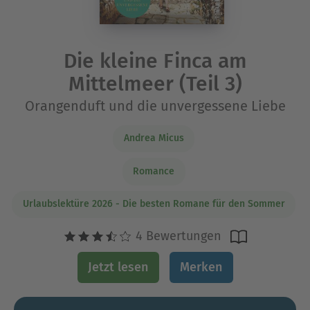
Die kleine Finca am
Mittelmeer (Teil 3)
Orangenduft und die unvergessene Liebe
Andrea Micus
Romance
Urlaubslektüre 2026 - Die besten Romane für den Sommer
4 Bewertungen
Jetzt lesen
Merken