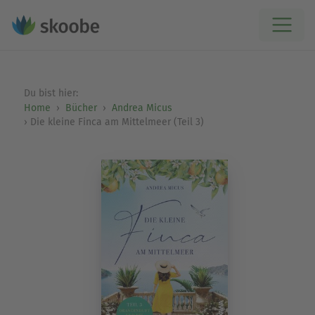
Du bist hier:
Home
Bücher
Andrea Micus
Die kleine Finca am Mittelmeer (Teil 3)