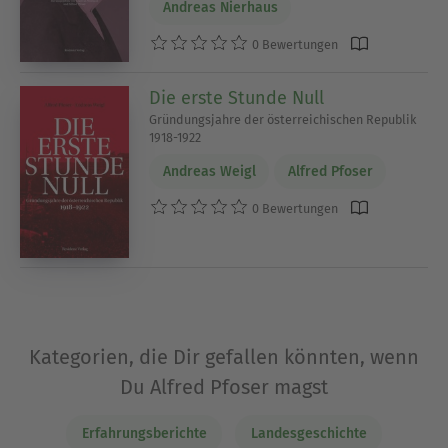
Andreas Nierhaus
0 Bewertungen
Die erste Stunde Null
Gründungsjahre der österreichischen Republik
1918-1922
Andreas Weigl
Alfred Pfoser
0 Bewertungen
Kategorien, die Dir gefallen könnten, wenn
Du Alfred Pfoser magst
Erfahrungsberichte
Landesgeschichte