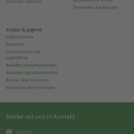
Achtsamkeits-Bücher
Erotische Literatur
Thermomix Kochbücher
Kinder & Jugend
Jugendromane
Romance
Fantasybücher für
Jugendliche
Beliebte Kinderbuchreihen
Beliebte Jugendbuchreihen
Bücher über Einhörner
Wissensbücher für Kinder
Bleibe mit uns in Kontakt
Support