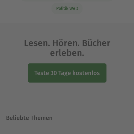
Politik Welt
Lesen. Hören. Bücher
erleben.
Teste 30 Tage kostenlos
Beliebte Themen