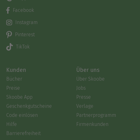
Facebook
Instagram
Pinterest
TikTok
Kunden
Über uns
Bücher
Über Skoobe
Preise
Jobs
Skoobe App
Presse
Geschenkgutscheine
Verlage
Code einlösen
Partnerprogramm
Hilfe
Firmenkunden
Barrierefreiheit