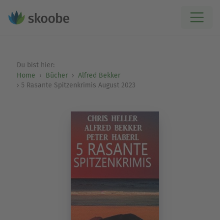
Du bist hier:
Home
Bücher
Alfred Bekker
5 Rasante Spitzenkrimis August 2023