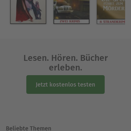
flsf
Ausblenden
Lesen. Hören. Bücher
erleben.
Jetzt kostenlos testen
Beliebte Themen