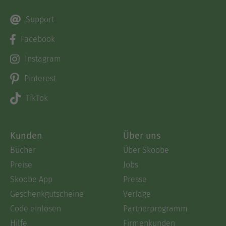
Support
Facebook
Instagram
Pinterest
TikTok
Kunden
Über uns
Bücher
Über Skoobe
Preise
Jobs
Skoobe App
Presse
Geschenkgutscheine
Verlage
Code einlösen
Partnerprogramm
Hilfe
Firmenkunden