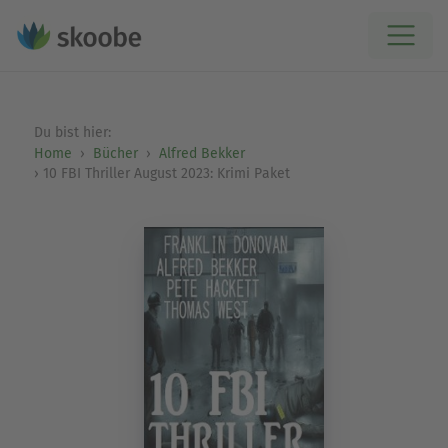
Du bist hier:
Home
Bücher
Alfred Bekker
10 FBI Thriller August 2023: Krimi Paket