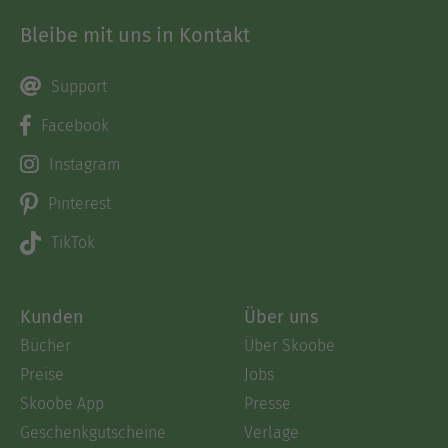
Bleibe mit uns in Kontakt
Support
Facebook
Instagram
Pinterest
TikTok
Kunden
Über uns
Bücher
Über Skoobe
Preise
Jobs
Skoobe App
Presse
Geschenkgutscheine
Verlage