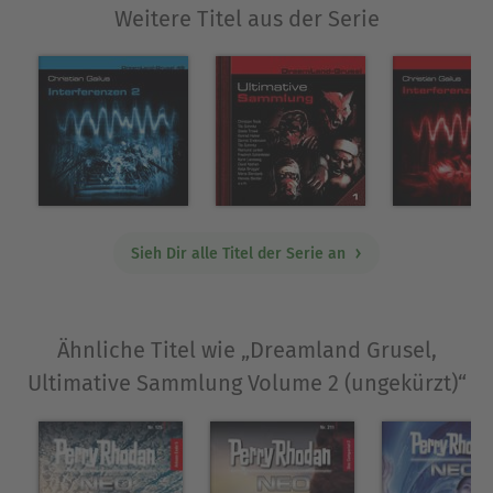
Weitere Titel aus der Serie
Sieh Dir alle Titel der Serie an
Ähnliche Titel wie „Dreamland Grusel,
Ultimative Sammlung Volume 2 (ungekürzt)“