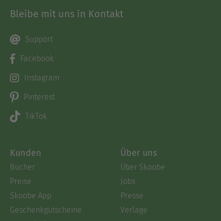
Bleibe mit uns in Kontakt
Support
Facebook
Instagram
Pinterest
TikTok
Kunden
Über uns
Bücher
Über Skoobe
Preise
Jobs
Skoobe App
Presse
Geschenkgutscheine
Verlage