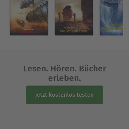
Lesen. Hören. Bücher
erleben.
Jetzt kostenlos testen