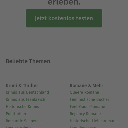
erleben.
Jetzt kostenlos testen
Beliebte Themen
Krimi & Thriller
Romane & Mehr
Krimis aus Deutschland
Queere Romane
Krimis aus Frankreich
Feministische Bücher
Historische Krimis
Feel-Good-Romane
Politthriller
Regency Romane
Romantic Suspense
Historische Liebesromane