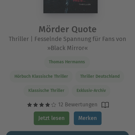
Mörder Quote
Thriller | Fesselnde Spannung für Fans von
»Black Mirror«
Thomas Hermanns
Hörbuch Klassische Thriller
Thriller Deutschland
Klassische Thriller
Exklusiv-Archiv
12 Bewertungen
Jetzt lesen
Merken