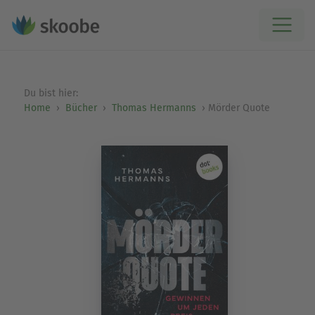
Du bist hier:
Home
Bücher
Thomas Hermanns
Mörder Quote