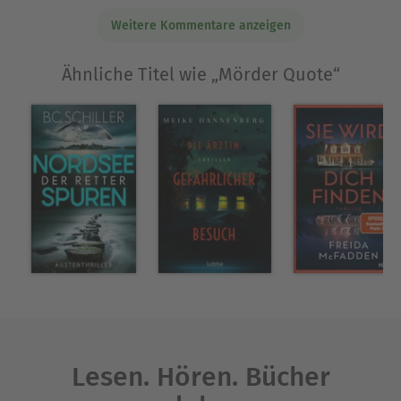
Ausblenden
Weitere Kommentare anzeigen
Ähnliche Titel wie „Mörder Quote“
Lesen. Hören. Bücher