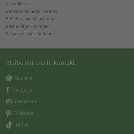
Jugendliche
Beliebte Kinderbuchreihen
Beliebte Jugendbuchreihen
Bücher über Einhörner
Wissensbücher für Kinder
Bleibe mit uns in Kontakt
Support
Facebook
Instagram
Pinterest
TikTok