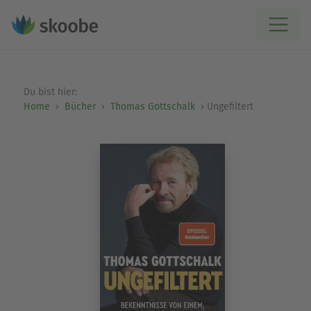
Du bist hier:
Home
Bücher
Thomas Gottschalk
Ungefiltert