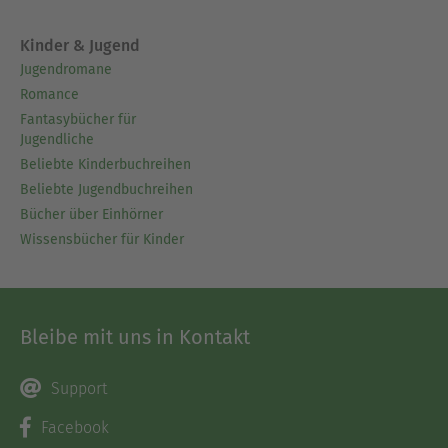
Kinder & Jugend
Jugendromane
Romance
Fantasybücher für
Jugendliche
Beliebte Kinderbuchreihen
Beliebte Jugendbuchreihen
Bücher über Einhörner
Wissensbücher für Kinder
Bleibe mit uns in Kontakt
Support
Facebook