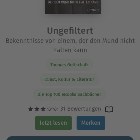
Ungefiltert
Bekenntnisse von einem, der den Mund nicht
halten kann
Thomas Gottschalk
Kunst, Kultur & Literatur
Die Top 100 eBooks Sachbücher
31 Bewertungen
Jetzt lesen
Merken